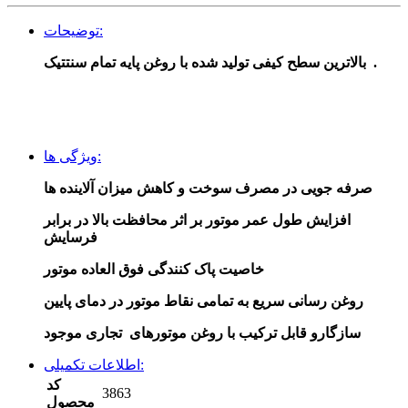
توضیحات:
بالاترین سطح کیفی تولید شده با روغن پایه تمام سنتتیک .
ویژگی ها:
صرفه جویی در مصرف سوخت و کاهش میزان آلاینده ها
افزایش طول عمر موتور بر اثر محافظت بالا در برابر
فرسایش
خاصیت پاک کنندگی فوق العاده موتور
روغن رسانی سریع به تمامی نقاط موتور در دمای پایین
سازگارو قابل ترکیب با روغن موتورهای تجاری موجود
اطلاعات تکمیلی:
کد
3863
محصول