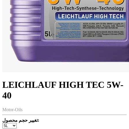
LEICHLAUF HIGH TEC 5W-
40
Motor-Oils
تغییر حجم محصول: